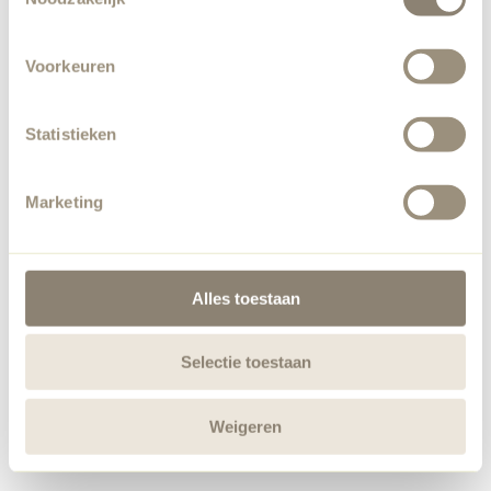
Voorkeuren
Statistieken
Marketing
Alles toestaan
Selectie toestaan
Weigeren