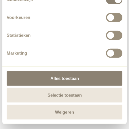
Voorkeuren
Statistieken
Marketing
Alles toestaan
Selectie toestaan
Weigeren