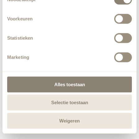
Voorkeuren
Statistieken
Marketing
Alles toestaan
Selectie toestaan
Weigeren