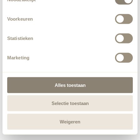
Voorkeuren
Statistieken
Marketing
Alles toestaan
Selectie toestaan
Weigeren