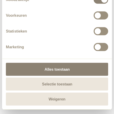
Voorkeuren
Statistieken
Marketing
Alles toestaan
Selectie toestaan
Weigeren