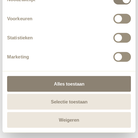
Voorkeuren
Statistieken
Marketing
Alles toestaan
Selectie toestaan
Weigeren