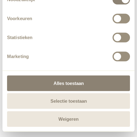
Voorkeuren
Statistieken
Marketing
Alles toestaan
Selectie toestaan
Weigeren