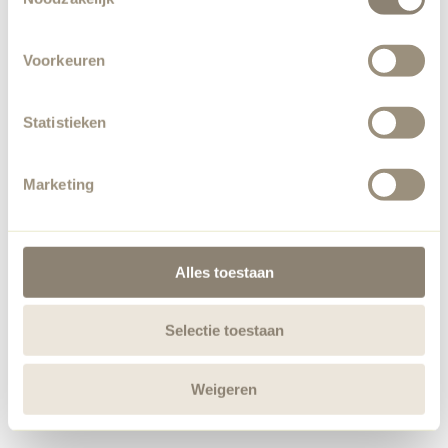
Voorkeuren
Statistieken
Marketing
Alles toestaan
Selectie toestaan
Weigeren