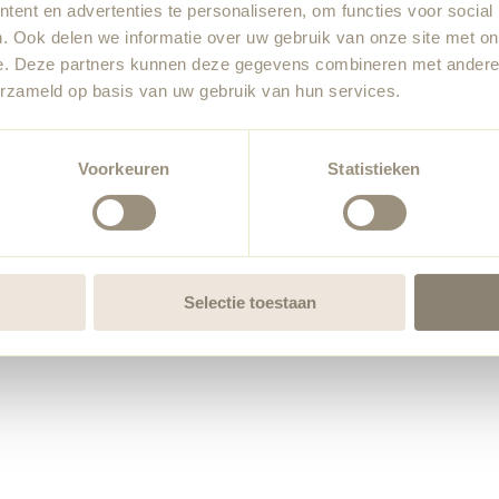
ent en advertenties te personaliseren, om functies voor social
. Ook delen we informatie over uw gebruik van onze site met on
e. Deze partners kunnen deze gegevens combineren met andere i
erzameld op basis van uw gebruik van hun services.
Voorkeuren
Statistieken
Selectie toestaan