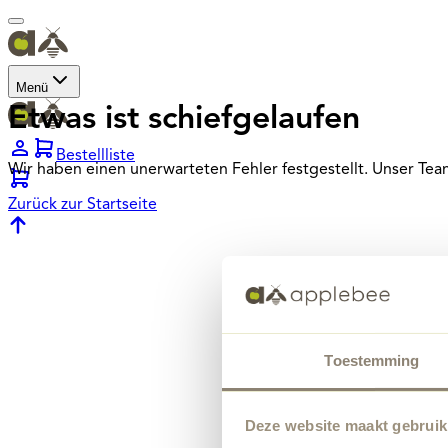
Menü
Etwas ist schiefgelaufen
Bestellliste
Wir haben einen unerwarteten Fehler festgestellt. Unser Te
Zurück zur Startseite
Toestemming
Deze website maakt gebruik