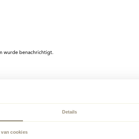
am wurde benachrichtigt.
Details
 van cookies