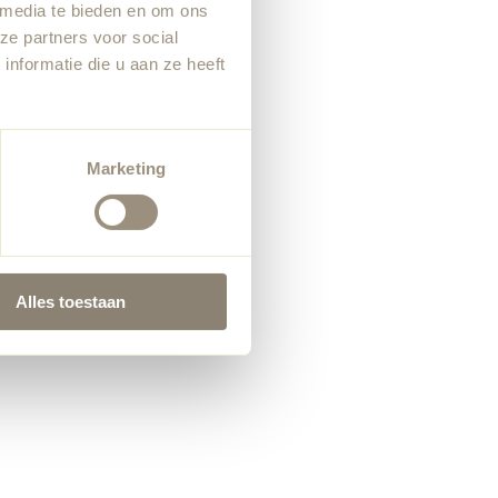
 media te bieden en om ons
ze partners voor social
nformatie die u aan ze heeft
Marketing
Alles toestaan