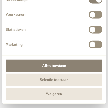
Voorkeuren
Statistieken
Marketing
Alles toestaan
Selectie toestaan
Weigeren