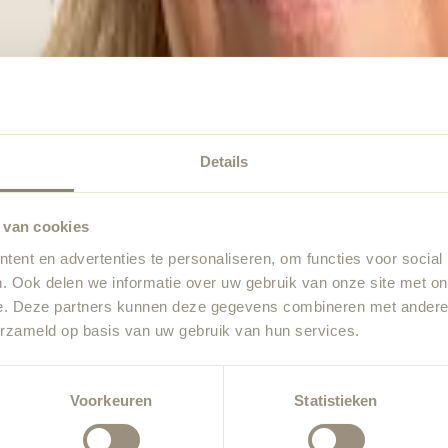
Details
 van cookies
ent en advertenties te personaliseren, om functies voor social
. Ook delen we informatie over uw gebruik van onze site met on
e. Deze partners kunnen deze gegevens combineren met andere i
erzameld op basis van uw gebruik van hun services.
Voorkeuren
Statistieken