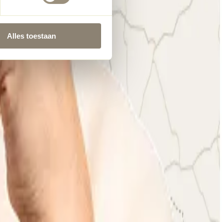
Alles toestaan