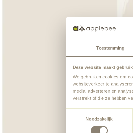
Toestemming
Deze website maakt gebruik
We gebruiken cookies om cont
websiteverkeer te analyseren
media, adverteren en analys
verstrekt of die ze hebben v
Toestemmingsselectie
Noodzakelijk