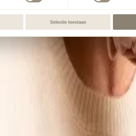
Selectie toestaan