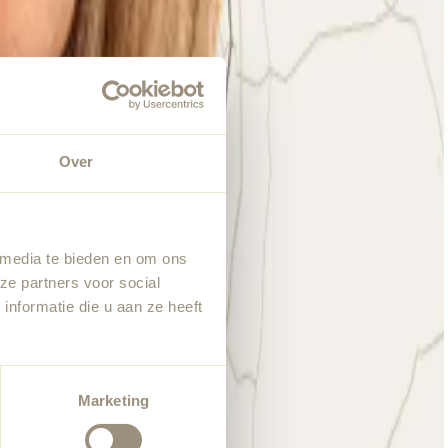
Over
 media te bieden en om ons
ze partners voor social
nformatie die u aan ze heeft
Marketing