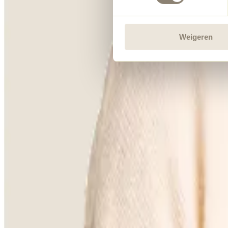
Weigeren