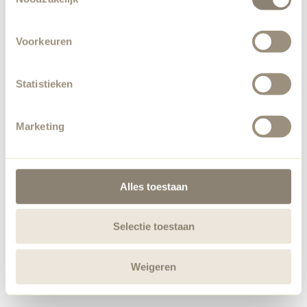
Voorkeuren
Statistieken
Marketing
Alles toestaan
Selectie toestaan
Weigeren