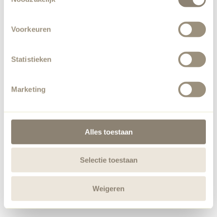
Voorkeuren
Statistieken
Marketing
Alles toestaan
Selectie toestaan
Weigeren