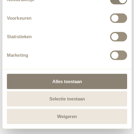
Voorkeuren
Statistieken
Marketing
Alles toestaan
Selectie toestaan
Weigeren