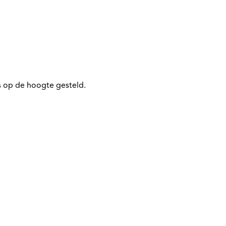
 op de hoogte gesteld.