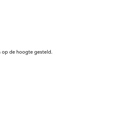
 op de hoogte gesteld.