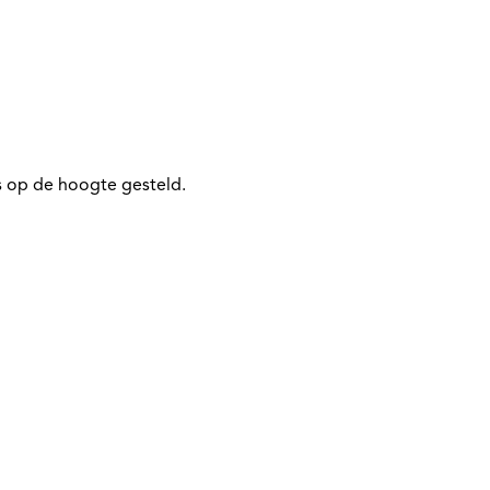
 op de hoogte gesteld.