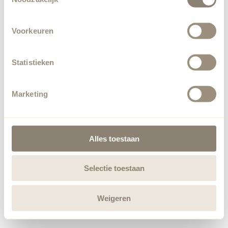
Voorkeuren
Statistieken
Marketing
Alles toestaan
Selectie toestaan
Weigeren