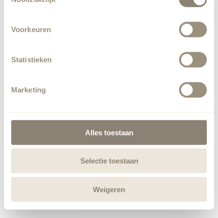
Voorkeuren
Statistieken
Marketing
Alles toestaan
Selectie toestaan
Weigeren