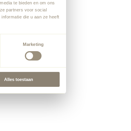
 media te bieden en om ons
ze partners voor social
nformatie die u aan ze heeft
Marketing
Alles toestaan