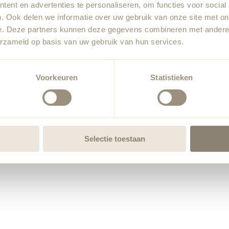
ent en advertenties te personaliseren, om functies voor social
. Ook delen we informatie over uw gebruik van onze site met on
e. Deze partners kunnen deze gegevens combineren met andere i
erzameld op basis van uw gebruik van hun services.
Voorkeuren
Statistieken
Selectie toestaan