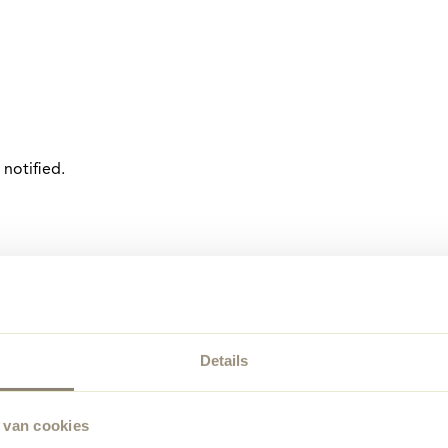
notified.
Details
 van cookies