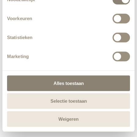
Voorkeuren
Statistieken
Marketing
Alles toestaan
Selectie toestaan
Weigeren