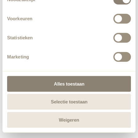
Voorkeuren
Statistieken
Marketing
Alles toestaan
Selectie toestaan
Weigeren