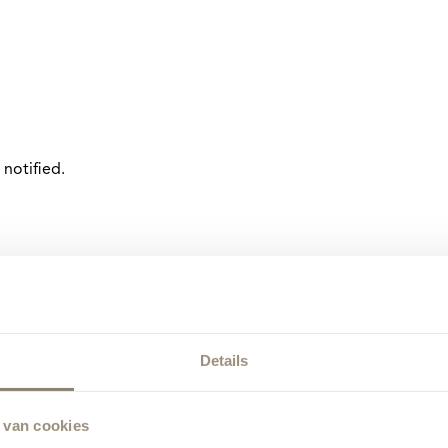
notified.
Details
 van cookies