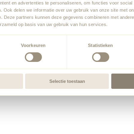
ent en advertenties te personaliseren, om functies voor social
. Ook delen we informatie over uw gebruik van onze site met on
e. Deze partners kunnen deze gegevens combineren met andere i
erzameld op basis van uw gebruik van hun services.
Voorkeuren
Statistieken
Selectie toestaan