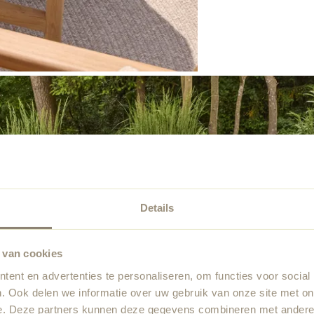
Details
 van cookies
ent en advertenties te personaliseren, om functies voor social
. Ook delen we informatie over uw gebruik van onze site met on
e. Deze partners kunnen deze gegevens combineren met andere i