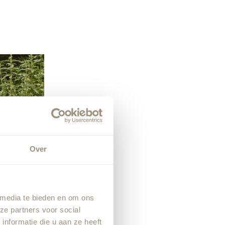
Over
 media te bieden en om ons
ze partners voor social
nformatie die u aan ze heeft