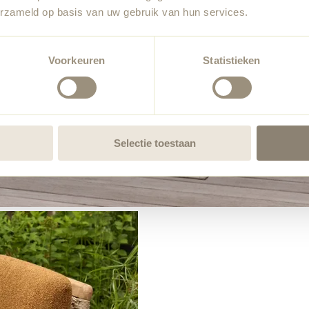
erzameld op basis van uw gebruik van hun services.
Voorkeuren
Statistieken
Selectie toestaan