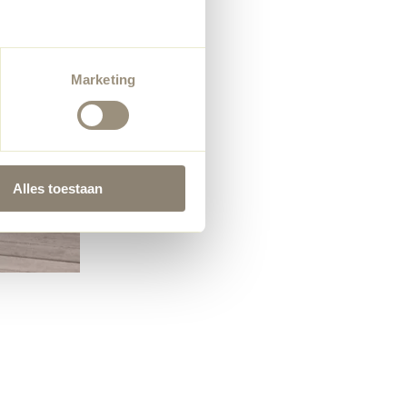
Marketing
Alles toestaan