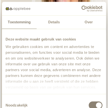
Toestemming
Details
Over
Deze website maakt gebruik van cookies
We gebruiken cookies om content en advertenties te
personaliseren, om functies voor social media te bieden
en om ons websiteverkeer te analyseren. Ook delen we
informatie over uw gebruik van onze site met onze
partners voor social media, adverteren en analyse. Deze
partners kunnen deze gegevens combineren met andere
informatie die u aan ze heeft verstrekt of die ze hebben
verzameld op basis van uw gebruik van hun services.
Toestemmingsselectie
Noodzakelijk