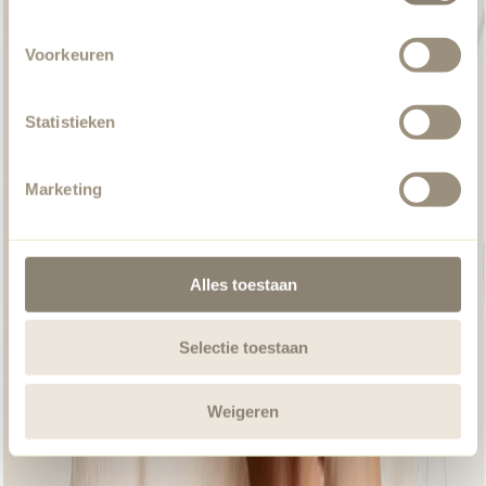
Voorkeuren
Statistieken
Marketing
Alles toestaan
Selectie toestaan
Weigeren