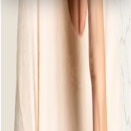
Previous slide
Next slide