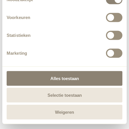
Voorkeuren
Statistieken
Marketing
Alles toestaan
Selectie toestaan
Weigeren