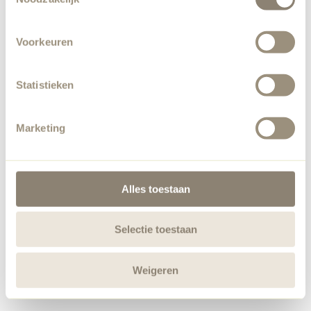
Voorkeuren
Statistieken
Marketing
Alles toestaan
Selectie toestaan
Weigeren