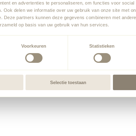
ent en advertenties te personaliseren, om functies voor social
. Ook delen we informatie over uw gebruik van onze site met on
e. Deze partners kunnen deze gegevens combineren met andere i
erzameld op basis van uw gebruik van hun services.
Voorkeuren
Statistieken
Selectie toestaan