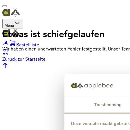
Menü
Etwas ist schiefgelaufen
Bestellliste
Wir haben einen unerwarteten Fehler festgestellt. Unser Te
Zurück zur Startseite
Toestemming
Deze website maakt gebruik