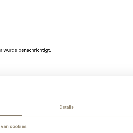
am wurde benachrichtigt.
Details
 van cookies