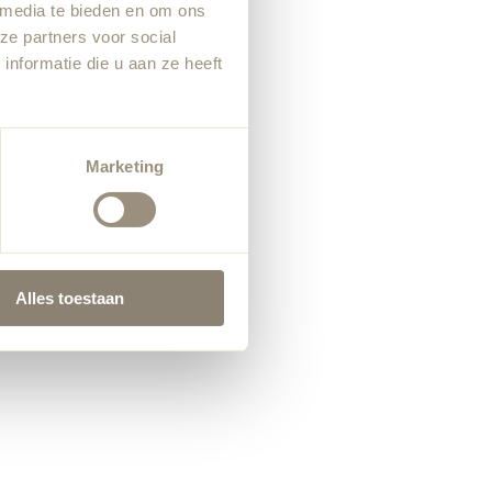
 media te bieden en om ons
ze partners voor social
nformatie die u aan ze heeft
Marketing
Alles toestaan