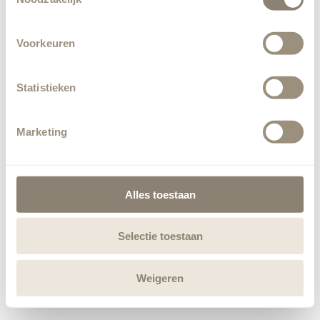
Voorkeuren
Statistieken
Marketing
Alles toestaan
Selectie toestaan
Weigeren