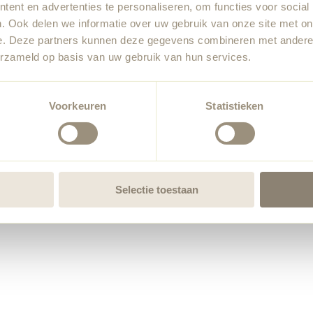
ent en advertenties te personaliseren, om functies voor social
. Ook delen we informatie over uw gebruik van onze site met on
e. Deze partners kunnen deze gegevens combineren met andere i
erzameld op basis van uw gebruik van hun services.
Voorkeuren
Statistieken
Selectie toestaan