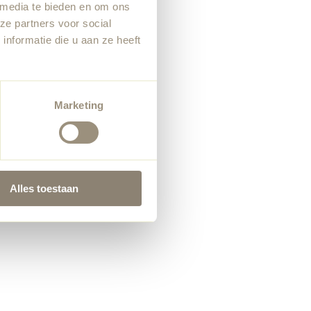
 media te bieden en om ons
ze partners voor social
nformatie die u aan ze heeft
Marketing
Alles toestaan