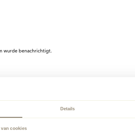
am wurde benachrichtigt.
Details
 van cookies