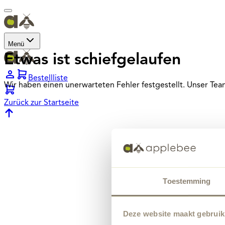
Menü
Etwas ist schiefgelaufen
Bestellliste
Wir haben einen unerwarteten Fehler festgestellt. Unser Te
Zurück zur Startseite
Toestemming
Deze website maakt gebruik