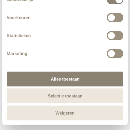
Voorkeuren
Statistieken
Marketing
Alles toestaan
Selectie toestaan
Weigeren