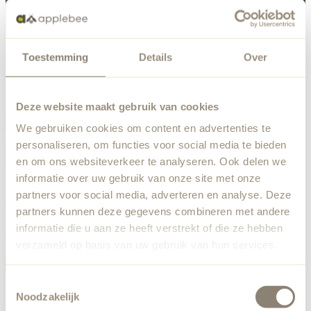
Toestemming
Details
Over
Deze website maakt gebruik van cookies
We gebruiken cookies om content en advertenties te
personaliseren, om functies voor social media te bieden
en om ons websiteverkeer te analyseren. Ook delen we
informatie over uw gebruik van onze site met onze
partners voor social media, adverteren en analyse. Deze
partners kunnen deze gegevens combineren met andere
informatie die u aan ze heeft verstrekt of die ze hebben
verzameld op basis van uw gebruik van hun services.
Toestemmingsselectie
Noodzakelijk