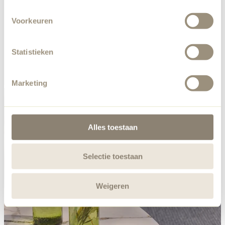
Voorkeuren
Statistieken
Marketing
Alles toestaan
Selectie toestaan
Weigeren