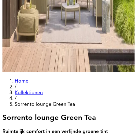
Home
/
Kollektionen
/
Sorrento lounge Green Tea
Sorrento lounge Green Tea
Ruimtelijk comfort in een verfijnde groene tint