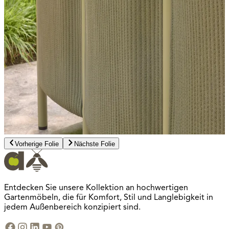
Vorherige Folie
Nächste Folie
Entdecken Sie unsere Kollektion an hochwertigen
Gartenmöbeln, die für Komfort, Stil und Langlebigkeit in
jedem Außenbereich konzipiert sind.