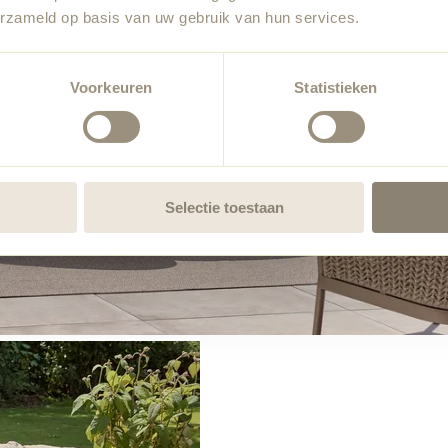
erzameld op basis van uw gebruik van hun services.
Voorkeuren
Statistieken
Selectie toestaan