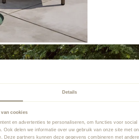
Details
 van cookies
ent en advertenties te personaliseren, om functies voor social
. Ook delen we informatie over uw gebruik van onze site met on
e. Deze partners kunnen deze gegevens combineren met andere i