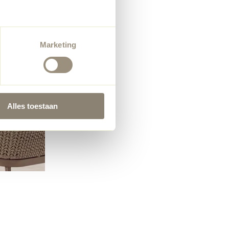
Marketing
Alles toestaan