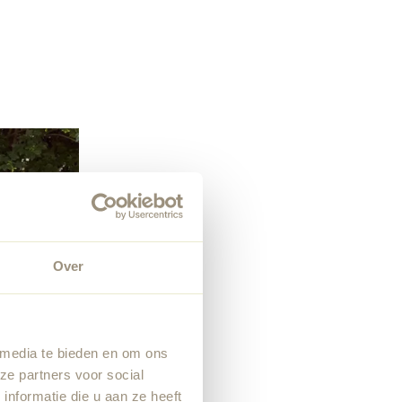
Over
 media te bieden en om ons
ze partners voor social
nformatie die u aan ze heeft