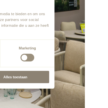
 media te bieden en om ons
ze partners voor social
nformatie die u aan ze heeft
Marketing
Alles toestaan