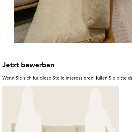
Jetzt bewerben
Wenn Sie sich für diese Stelle interessieren, füllen Sie bitt