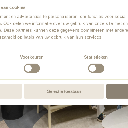
 van cookies
ent en advertenties te personaliseren, om functies voor social
. Ook delen we informatie over uw gebruik van onze site met on
e. Deze partners kunnen deze gegevens combineren met andere i
erzameld op basis van uw gebruik van hun services.
Voorkeuren
Statistieken
Selectie toestaan