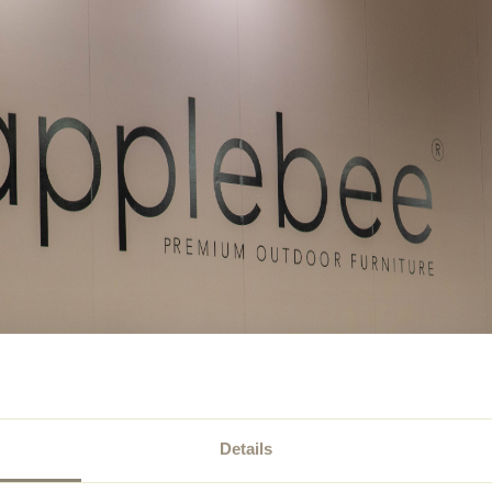
Details