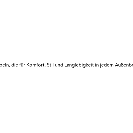
n, die für Komfort, Stil und Langlebigkeit in jedem Außenber