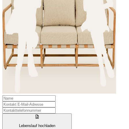
Lebenslauf hochladen