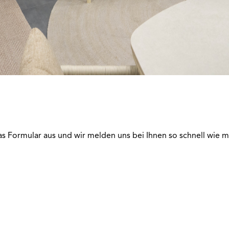
e das Formular aus und wir melden uns bei Ihnen so schnell wie m