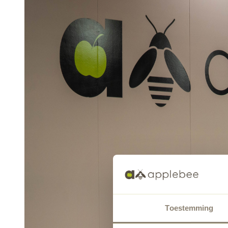
Toestemming