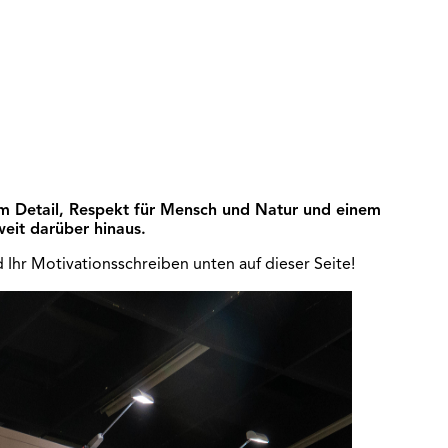
zum Detail, Respekt für Mensch und Natur und einem
eit darüber hinaus.
 Ihr Motivationsschreiben unten auf dieser Seite!