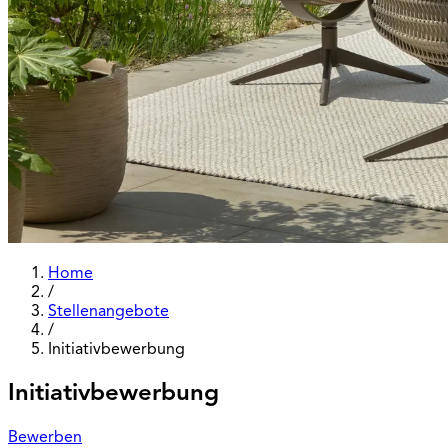
Home
/
Stellenangebote
/
Initiativbewerbung
Initiativbewerbung
Bewerben