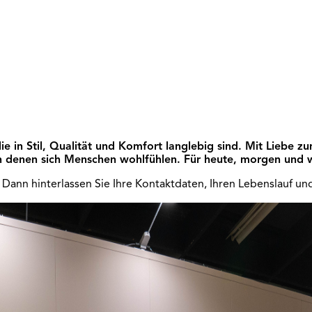
e in Stil, Qualität und Komfort langlebig sind. Mit Liebe 
in denen sich Menschen wohlfühlen. Für heute, morgen und w
Dann hinterlassen Sie Ihre Kontaktdaten, Ihren Lebenslauf und