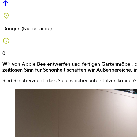
Dongen (Niederlande)
0
Wir von Apple Bee entwerfen und fertigen Gartenmöbel, di
zeitlosen Sinn für Schönheit schaffen wir Außenbereiche, 
Sind Sie überzeugt, dass Sie uns dabei unterstützen können? 