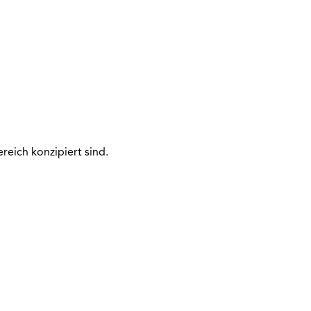
eich konzipiert sind.