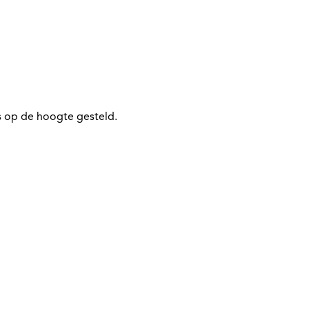
 op de hoogte gesteld.