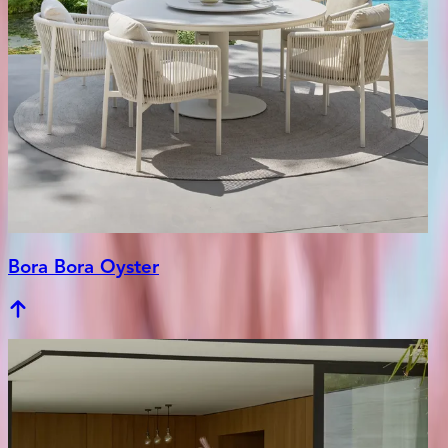
Bora Bora Oyster