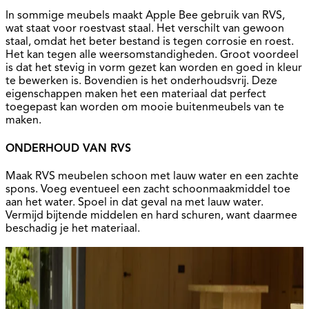
In sommige meubels maakt Apple Bee gebruik van RVS,
wat staat voor roestvast staal. Het verschilt van gewoon
staal, omdat het beter bestand is tegen corrosie en roest.
Het kan tegen alle weersomstandigheden. Groot voordeel
is dat het stevig in vorm gezet kan worden en goed in kleur
te bewerken is. Bovendien is het onderhoudsvrij. Deze
eigenschappen maken het een materiaal dat perfect
toegepast kan worden om mooie buitenmeubels van te
maken.
ONDERHOUD VAN RVS
Maak RVS meubelen schoon met lauw water en een zachte
spons. Voeg eventueel een zacht schoonmaakmiddel toe
aan het water. Spoel in dat geval na met lauw water.
Vermijd bijtende middelen en hard schuren, want daarmee
beschadig je het materiaal.