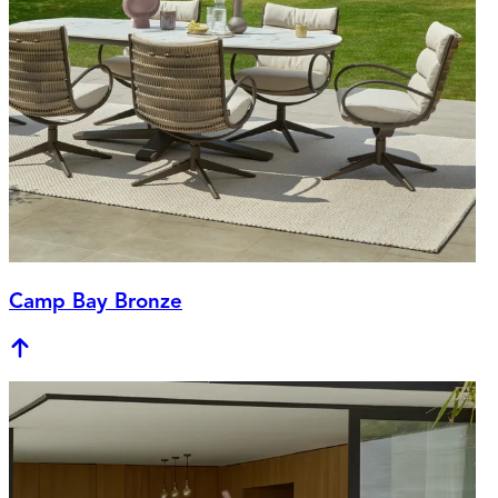
Camp Bay Bronze