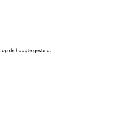
 op de hoogte gesteld.