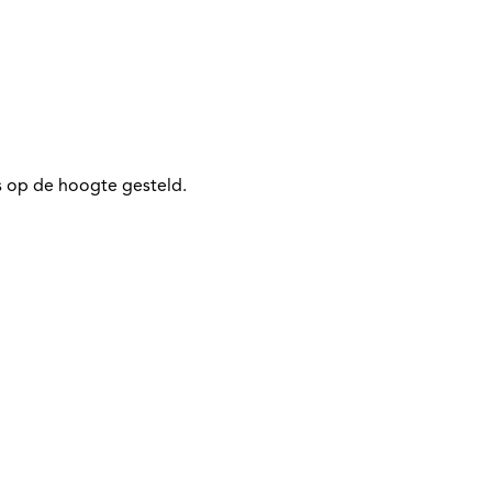
 op de hoogte gesteld.