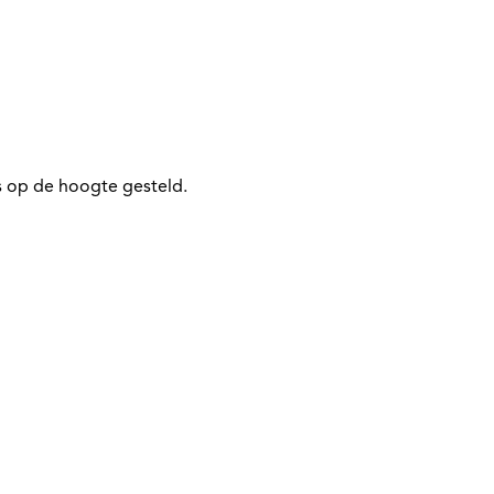
 op de hoogte gesteld.