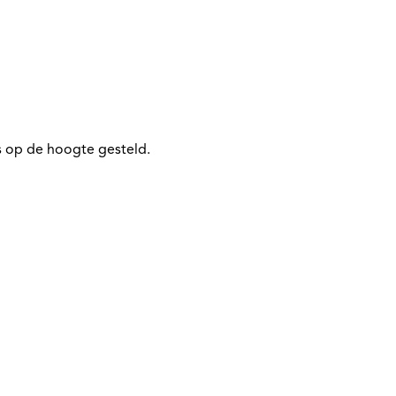
 op de hoogte gesteld.