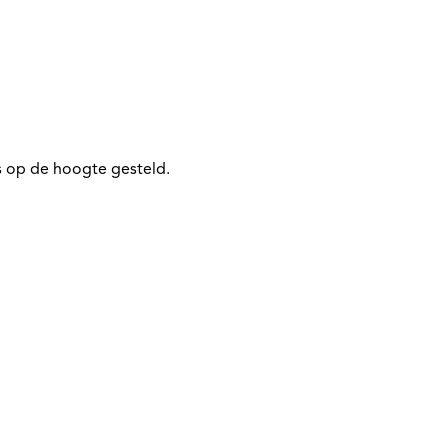
 op de hoogte gesteld.