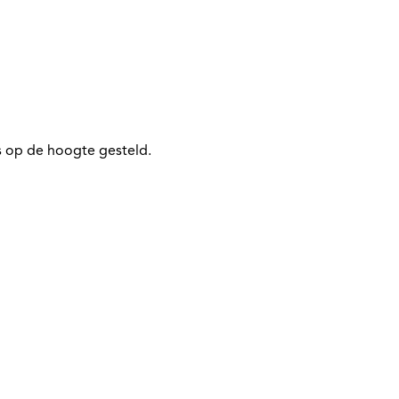
 op de hoogte gesteld.