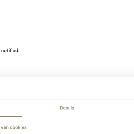
notified.
Details
 van cookies