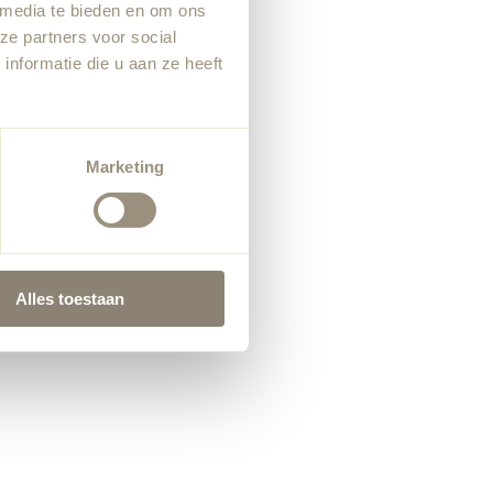
 media te bieden en om ons
ze partners voor social
nformatie die u aan ze heeft
Marketing
Alles toestaan