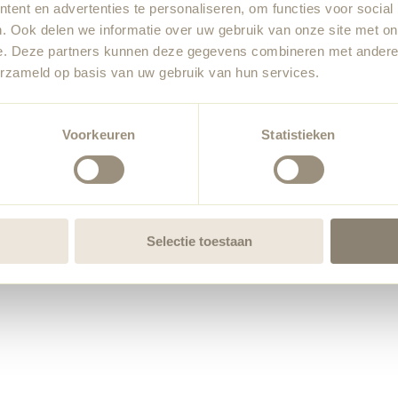
ent en advertenties te personaliseren, om functies voor social
. Ook delen we informatie over uw gebruik van onze site met on
e. Deze partners kunnen deze gegevens combineren met andere i
erzameld op basis van uw gebruik van hun services.
Voorkeuren
Statistieken
Selectie toestaan