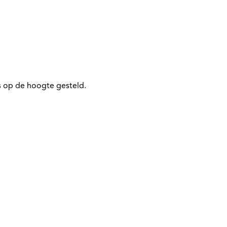
 op de hoogte gesteld.