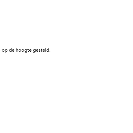
 op de hoogte gesteld.